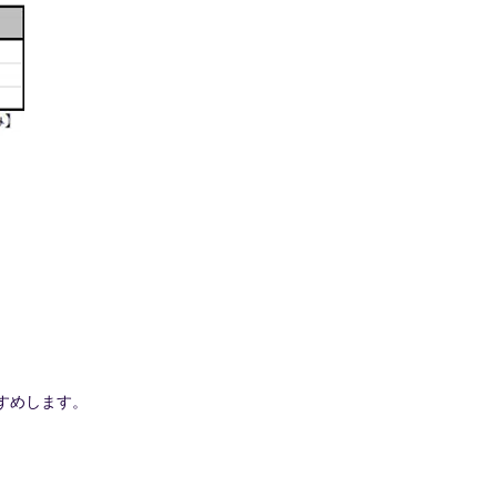
すめします。