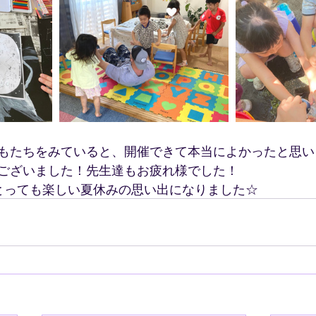
もたちをみていると、開催できて本当によかったと思い
ございました！先生達もお疲れ様でした！
 Studioにとっても楽しい夏休みの思い出になりました☆