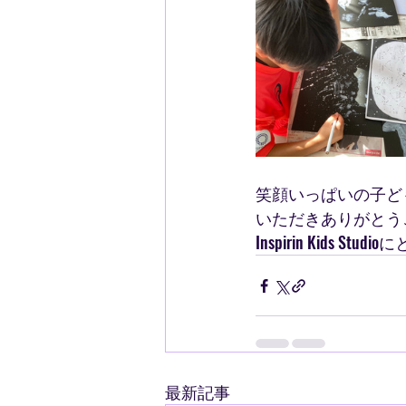
笑顔いっぱいの子ど
いただきありがとう
Inspirin Kids
最新記事