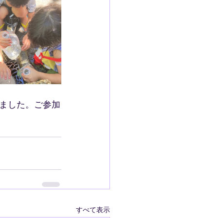
ました。ご参加
すべて表示