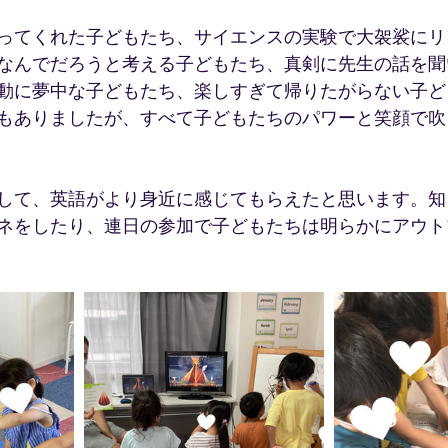
ってくれた子どもたち、サイエンスの実験で大袈裟にリ
なんでだろうと考える子どもたち、真剣に先生の話を聞
動に夢中な子どもたち、楽しすぎて帰りたがらない子ど
もありましたが、すべて子どもたちのパワーと笑顔で吹
して、英語がより身近に感じてもらえたと思います。知
ネをしたり、連日の参加で子どもたちは明らかにアウト